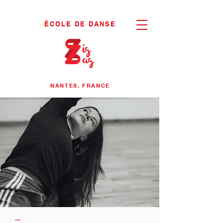
ÉCOLE DE DANSE
NANTES, FRANCE
—