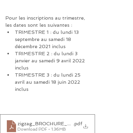
Pour les inscriptions au trimestre, 
les dates sont les suivantes :
TRIMESTRE 1 : du lundi 13 
septembre au samedi 18 
décembre 2021 inclus
TRIMESTRE 2 : du lundi 3 
janvier au samedi 9 avril 2022 
inclus
TRIMESTRE 3 : du lundi 25 
avril au samedi 18 juin 2022 
inclus
zigzag_BROCHURE_2021-2022_WEB3
.pdf
Download PDF • 1.36MB